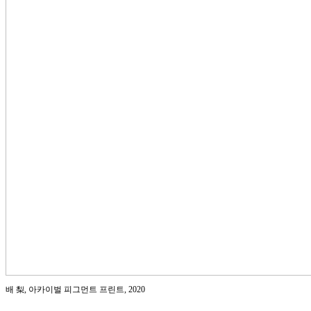
배 梨, 아카이벌 피그먼트 프린트, 2020