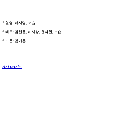
* 촬영: 배사랑, 조습
* 배우: 김한울, 배사랑, 윤석환, 조습
* 도움: 김기용
Artworks