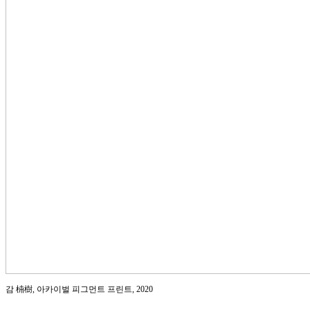
감 枾樹, 아카이벌 피그먼트 프린트, 2020