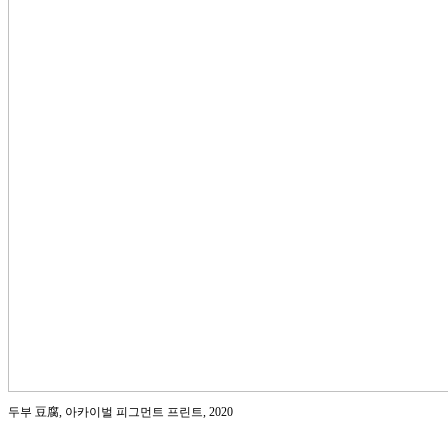
두부 豆腐, 아카이벌 피그먼트 프린트, 2020