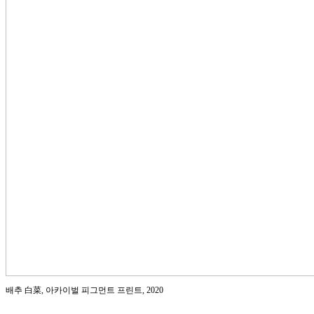
배추 白菜, 아카이벌 피그먼트 프린트, 2020