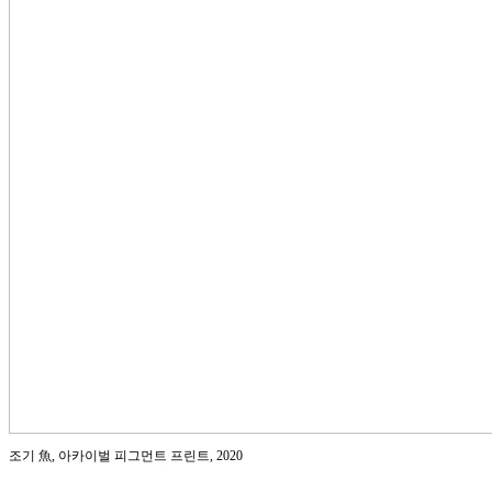
조기 魚, 아카이벌 피그먼트 프린트, 2020